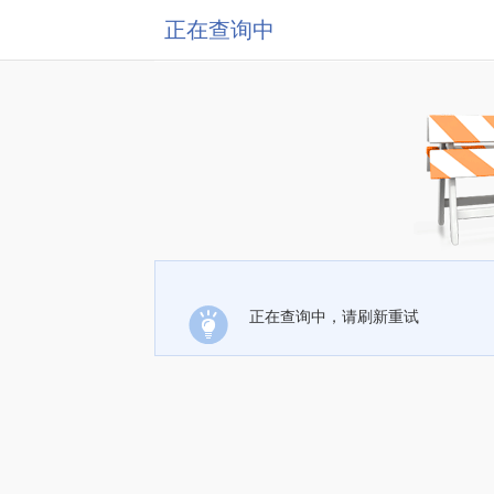
正在查询中
正在查询中，请刷新重试